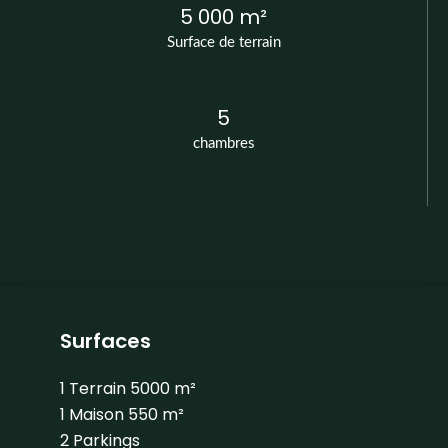
5 000 m²
Surface de terrain
5
chambres
Surfaces
1 Terrain
5000 m²
1 Maison
550 m²
2 Parkings