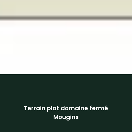
Terrain plat domaine fermé
Mougins