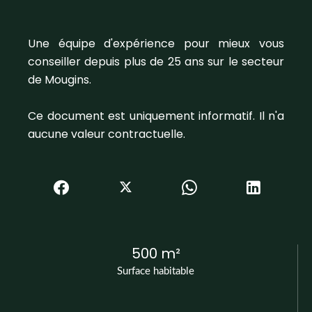
Une équipe d'expérience pour mieux vous
conseiller depuis plus de 25 ans sur le secteur
de Mougins.
Ce document est uniquement informatif. Il n'a
aucune valeur contractuelle.
500 m²
Surface habitable