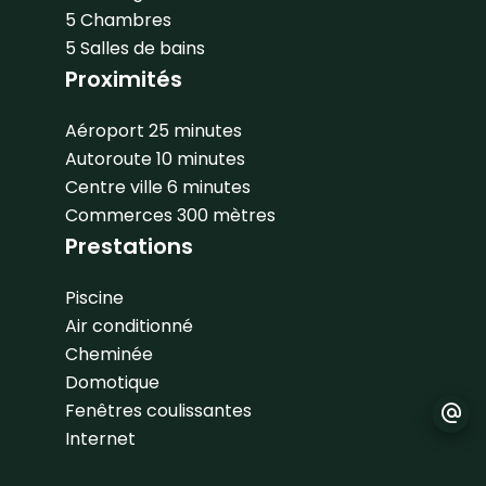
5 Chambres
5 Salles de bains
Proximités
Aéroport
25 minutes
Autoroute
10 minutes
Centre ville
6 minutes
Commerces
300 mètres
Prestations
Piscine
Air conditionné
Cheminée
Domotique
Fenêtres coulissantes
Internet
Stores