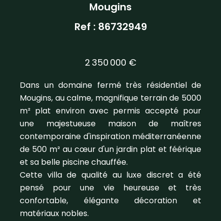
Mougins
Ref : 86732949
2 350 000 €
Dans un domaine fermé très résidentiel de
Mougins, au calme, magnifique terrain de 5000
m² plat environ avec permis accepté pour
une majestueuse maison de maîtres
contemporaine d'inspiration méditerranéenne
de 500 m² au cœur d'un jardin plat et féérique
et sa belle piscine chauffée.
Cette villa de qualité au luxe discret a été
pensé pour une vie heureuse et très
confortable, élégante décoration et
matériaux nobles.