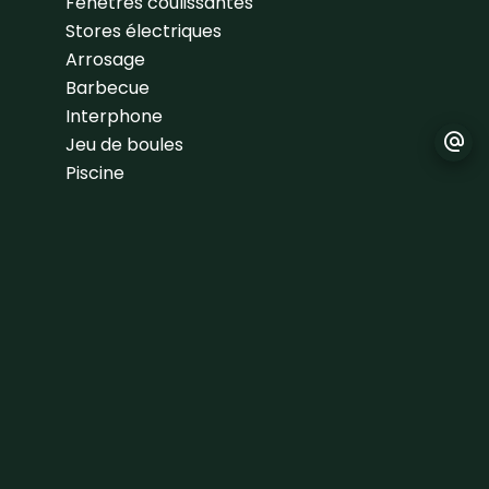
Fenêtres coulissantes
Stores électriques
Arrosage
Barbecue
Interphone
Jeu de boules
Piscine