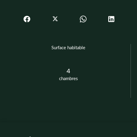
Surface habitable
4
chambres