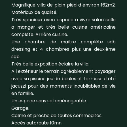
Magnifique villa de plain pied d environ 162m2.
Matériaux de qualité.
Très spacieux avec espace a vivre salon salle
a manger et très belle cuisine américaine
complète. Arrière cuisine.
Une chambre de maître complète sdb
dressing et 4 chambres plus une deuxième
sdb.
Très belle exposition éclaire la villa.
A l extérieur le terrain agréablement paysager
avec sa piscine jeu de boules et terrasse d été
jacuzzi pour des moments inoubliables de vie
en famille.
Un espace sous sol aménageable.
Garage.
Calme et proche de toutes commodités.
Accès autoroute 10mn.