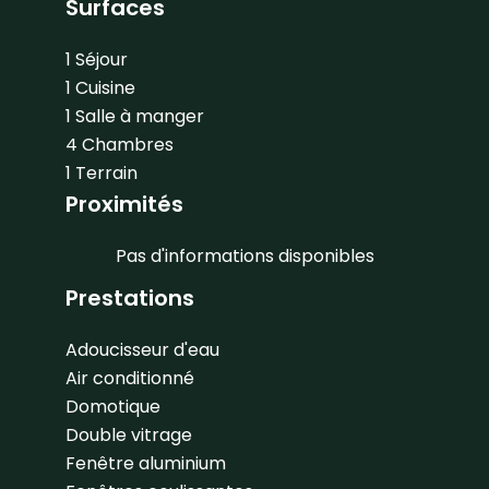
Surfaces
1 Séjour
1 Cuisine
1 Salle à manger
4 Chambres
1 Terrain
Proximités
Pas d'informations disponibles
Prestations
Adoucisseur d'eau
Air conditionné
Domotique
Double vitrage
Fenêtre aluminium