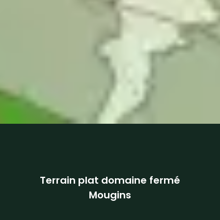
Terrain plat domaine fermé
Mougins