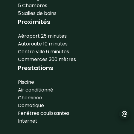
5 Chambres
5 Salles de bains
Proximités
Aéroport
25 minutes
Autoroute
10 minutes
Centre ville
6 minutes
Commerces
300 mètres
Prestations
Piscine
Air conditionné
Cheminée
Domotique
Fenêtres coulissantes
Internet
Stores