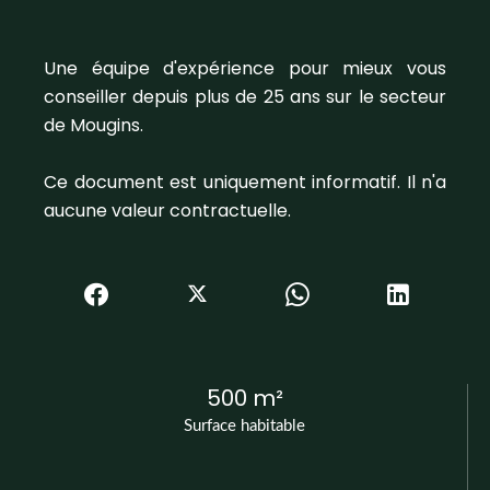
Une équipe d'expérience pour mieux vous
conseiller depuis plus de 25 ans sur le secteur
de Mougins.
Ce document est uniquement informatif. Il n'a
aucune valeur contractuelle.
500 m²
Surface habitable