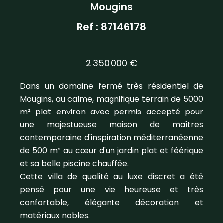
Mougins
Ref : 87146178
2 350 000 €
Dans un domaine fermé très résidentiel de
Mougins, au calme, magnifique terrain de 5000
m² plat environ avec permis accepté pour
une majestueuse maison de maîtres
contemporaine d'inspiration méditerranéenne
de 500 m² au cœur d'un jardin plat et féérique
et sa belle piscine chauffée.
Cette villa de qualité au luxe discret a été
pensé pour une vie heureuse et très
confortable, élégante décoration et
matériaux nobles.