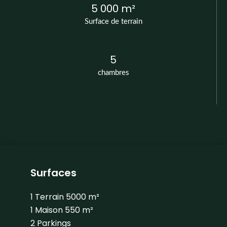
5 000 m²
Surface de terrain
5
chambres
Surfaces
1 Terrain
5000 m²
1 Maison
550 m²
2 Parkings