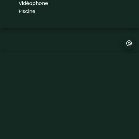
Vidéophone
Piscine