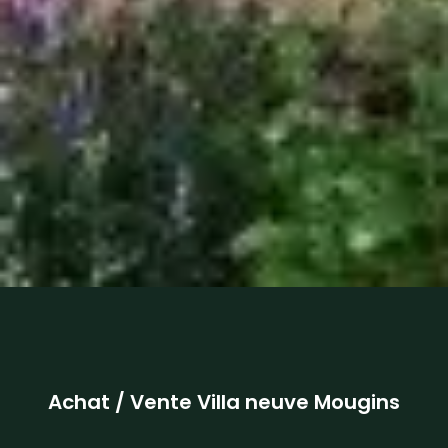
Achat / Vente Villa neuve Mougins