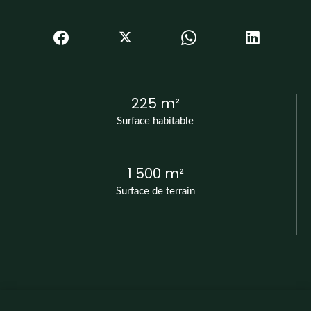
225 m²
Surface habitable
1 500 m²
Surface de terrain