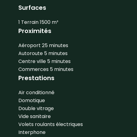
Surfaces
1 Terrain
1500 m²
Proximités
Aéroport
25 minutes
Autoroute
5 minutes
Centre ville
5 minutes
Commerces
5 minutes
Prestations
Air conditionné
Domotique
Double vitrage
Vide sanitaire
Volets roulants électriques
Interphone