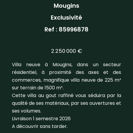
Mougins
Exclusivité
Ref : 85996878
2 250 000 €
Villa neuve à Mougins, dans un secteur
résidentiel, à proximité des axes et des
commerces, magnifique villa neuve de 225 m²
sur terrain de 1500 m².
Cette villa au gout raffiné vous séduira par la
qualité de ses matériaux, par ses ouvertures et
ses volumes.
Livraison 1 semestre 2026
A découvrir sans tarder.