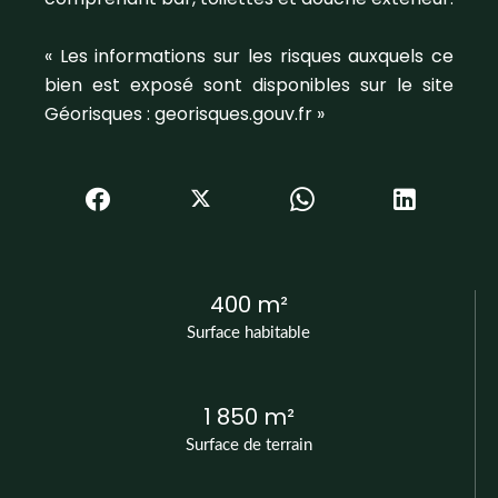
« Les informations sur les risques auxquels ce
bien est exposé sont disponibles sur le site
Géorisques : georisques.gouv.fr »
400 m²
Surface habitable
1 850 m²
Surface de terrain