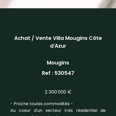
Achat / Vente Villa Mougins Côte
d'Azur
Mougins
Ref : 530547
2 300 000 €
- Proche toutes commodités -
Au coeur d'un secteur très résidentiel de