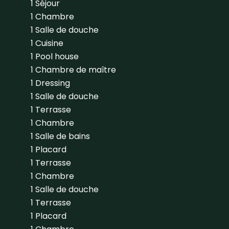
1 Séjour
1 Chambre
1 Salle de douche
1 Cuisine
1 Pool house
1 Chambre de maître
1 Dressing
1 Salle de douche
1 Terrasse
1 Chambre
1 Salle de bains
1 Placard
1 Terrasse
1 Chambre
1 Salle de douche
1 Terrasse
1 Placard