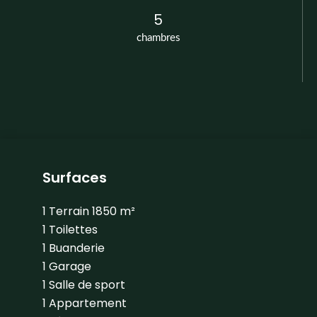
5
chambres
Surfaces
1 Terrain
1850 m²
1 Toilettes
1 Buanderie
1 Garage
1 Salle de sport
1 Appartement