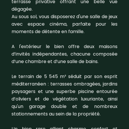
terrasse privative offrant une belle vue
dégagée.
Au sous sol, vous disposerez d'une salle de jeux
avec espace cinéma, parfaite pour les
moments de détente en famille.
A l'extérieur le bien offre deux maisons
d’invités indépendantes, chacune composée
d’une chambre et d’une salle de bains.
Le terrain de 5 545 m² séduit par son esprit
méditerranéen : terrasses ombragées, jardins
paysagers et une superbe piscine entourée
d’oliviers et de végétation luxuriante, ainsi
qu'un garage double et de nombreux
stationnements au sein de la propriété.
Un bien rare alliant charme, confort et