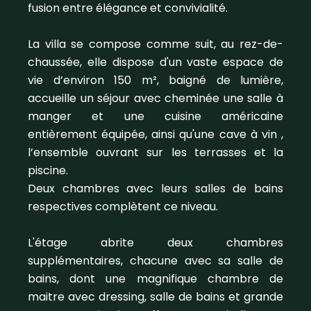
fusion entre élégance et convivialité.
La villa se compose comme suit, au rez-de-
chaussée, elle dispose d'un vaste espace de
vie d’environ 150 m², baigné de lumière,
accueille un séjour avec cheminée une salle à
manger et une cuisine américaine
entièrement équipée, ainsi qu'une cave à vin ,
l’ensemble ouvrant sur les terrasses et la
piscine.
Deux chambres avec leurs salles de bains
respectives complètent ce niveau.
L'étage abrite deux chambres
supplémentaires, chacune avec sa salle de
bains, dont une magnifique chambre de
maitre avec dressing, salle de bains et grande