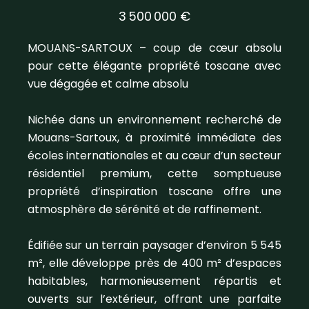
3 500 000 €
MOUANS-SARTOUX – coup de cœur absolu
pour cette élégante propriété toscane avec
vue dégagée et calme absolu
Nichée dans un environnement recherché de
Mouans-Sartoux, à proximité immédiate des
écoles internationales et au cœur d’un secteur
résidentiel premium, cette somptueuse
propriété d’inspiration toscane offre une
atmosphère de sérénité et de raffinement.
Édifiée sur un terrain paysager d’environ 5 545
m², elle développe près de 400 m² d’espaces
habitables, harmonieusement répartis et
ouverts sur l’extérieur, offrant une parfaite