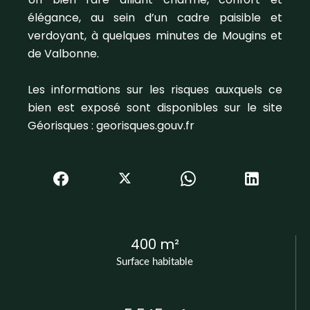
élégance, au sein d’un cadre paisible et
verdoyant, à quelques minutes de Mougins et
de Valbonne.
Les informations sur les risques auxquels ce
bien est exposé sont disponibles sur le site
Géorisques : georisques.gouv.fr
400 m²
Surface habitable