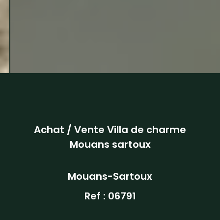
Achat / Vente Villa de charme
Mouans sartoux
Mouans-Sartoux
Ref : 06791