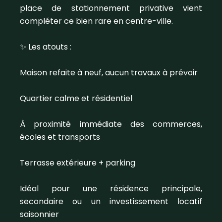
place de stationnement privative vient
compléter ce bien rare en centre-ville.
✨ Les atouts :
Maison refaite à neuf, aucun travaux à prévoir
Quartier calme et résidentiel
À proximité immédiate des commerces,
écoles et transports
Terrasse extérieure + parking
Idéal pour une résidence principale,
secondaire ou un investissement locatif
saisonnier