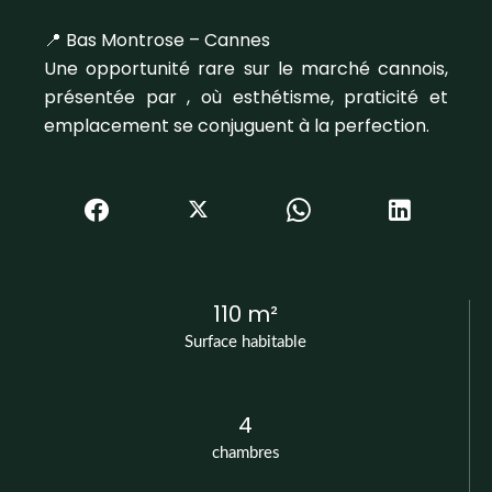
📍 Bas Montrose – Cannes
Une opportunité rare sur le marché cannois,
présentée par , où esthétisme, praticité et
emplacement se conjuguent à la perfection.
110 m²
Surface habitable
4
chambres