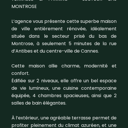
MONTROSE
L’agence vous présente cette superbe maison
de ville entièrement rénovée, idéalement
située dans le secteur prisé du bas de
Montrose, à seulement 5 minutes de la rue
d’Antibes et du centre-ville de Cannes.
Cette maison allie charme, modernité et
confort.
Édifiée sur 2 niveaux, elle offre un bel espace
de vie lumineux, une cuisine contemporaine
équipée, 4 chambres spacieuses, ainsi que 2
salles de bain élégantes.
À l’extérieur, une agréable terrasse permet de
profiter pleinement du climat azuréen, et une