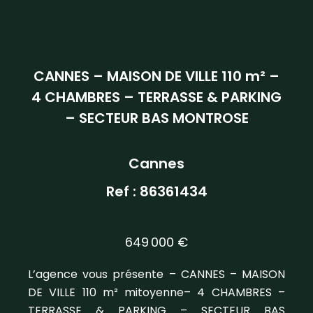
CANNES – MAISON DE VILLE 110 m² –
4 CHAMBRES – TERRASSE & PARKING
– SECTEUR BAS MONTROSE
Cannes
Ref : 86361434
649 000 €
L’agence vous présente – CANNES – MAISON
DE VILLE 110 m² mitoyenne– 4 CHAMBRES –
TERRASSE & PARKING – SECTEUR BAS