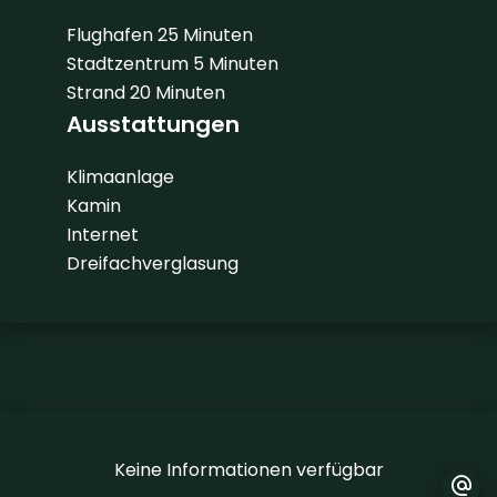
Flughafen
25 Minuten
Stadtzentrum
5 Minuten
Strand
20 Minuten
Ausstattungen
Klimaanlage
Kamin
Internet
Dreifachverglasung
Keine Informationen verfügbar