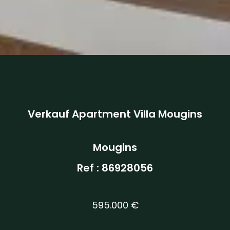
Verkauf Apartment Villa Mougins
Mougins
Ref : 86928056
595.000 €