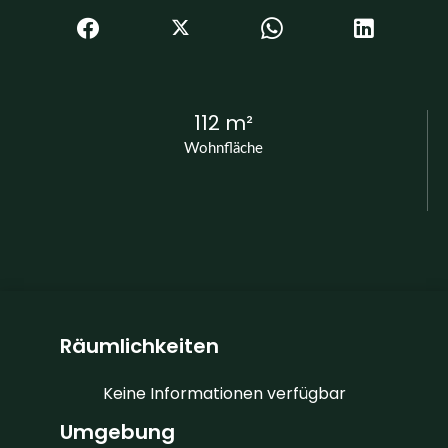
112 m²
Wohnfläche
Räumlichkeiten
Keine Informationen verfügbar
Umgebung