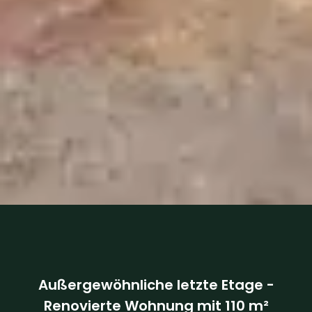
Außergewöhnliche letzte Etage -
Renovierte Wohnung mit 110 m²