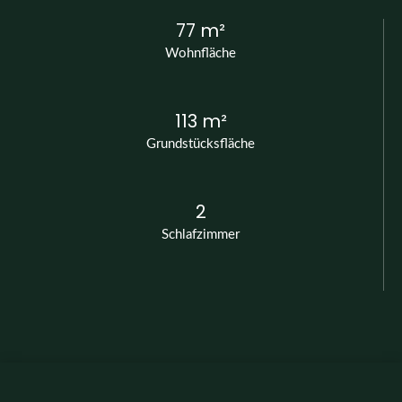
77 m²
Wohnfläche
113 m²
Grundstücksfläche
2
Schlafzimmer