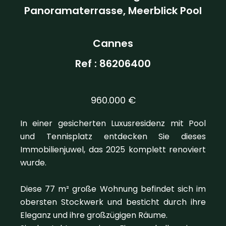
Panoramaterrasse, Meerblick Pool
Cannes
Ref : 86206400
960.000 €
In einer gesicherten Luxusresidenz mit Pool
und Tennisplatz entdecken Sie dieses
Immobilienjuwel, das 2025 komplett renoviert
wurde.
Diese 77 m² große Wohnung befindet sich im
obersten Stockwerk und besticht durch ihre
Eleganz und ihre großzügigen Räume.