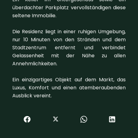
überdachter Parkplatz vervollständigen diese
seltene Immobilie.
Die Residenz liegt in einer ruhigen Umgebung,
nur 10 Minuten von den Stränden und dem
Stadtzentrum entfernt und verbindet
Gelassenheit mit der Nähe zu allen
Annehmlichkeiten.
Ein einzigartiges Objekt auf dem Markt, das
Luxus, Komfort und einen atemberaubenden
Ausblick vereint.