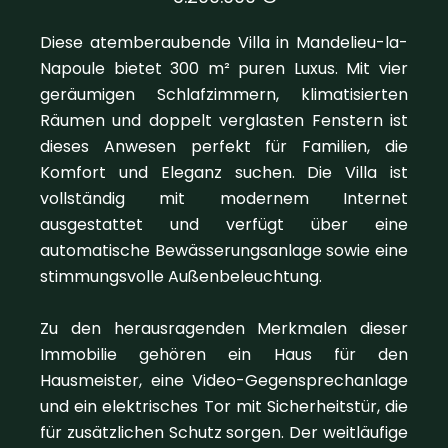
Diese atemberaubende Villa in Mandelieu-la-
Napoule bietet 300 m² puren Luxus. Mit vier
geräumigen Schlafzimmern, klimatisierten
Räumen und doppelt verglasten Fenstern ist
dieses Anwesen perfekt für Familien, die
Komfort und Eleganz suchen. Die Villa ist
vollständig mit modernem Internet
ausgestattet und verfügt über eine
automatische Bewässerungsanlage sowie eine
stimmungsvolle Außenbeleuchtung.
Zu den herausragenden Merkmalen dieser
Immobilie gehören ein Haus für den
Hausmeister, eine Video-Gegensprechanlage
und ein elektrisches Tor mit Sicherheitstür, die
für zusätzlichen Schutz sorgen. Der weitläufige