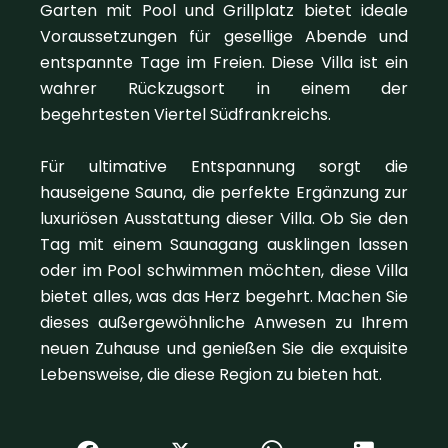
Garten mit Pool und Grillplatz bietet ideale
Voraussetzungen für gesellige Abende und
entspannte Tage im Freien. Diese Villa ist ein
wahrer Rückzugsort in einem der
begehrtesten Viertel Südfrankreichs.
Für ultimative Entspannung sorgt die
hauseigene Sauna, die perfekte Ergänzung zur
luxuriösen Ausstattung dieser Villa. Ob Sie den
Tag mit einem Saunagang ausklingen lassen
oder im Pool schwimmen möchten, diese Villa
bietet alles, was das Herz begehrt. Machen Sie
dieses außergewöhnliche Anwesen zu Ihrem
neuen Zuhause und genießen Sie die exquisite
Lebensweise, die diese Region zu bieten hat.