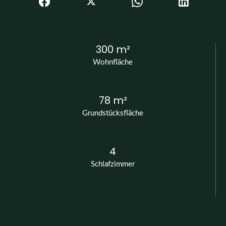
300 m²
Wohnfläche
78 m²
Grundstücksfläche
4
Schlafzimmer