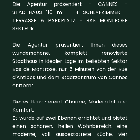
Die Agentur präsentiert - CANNES -
STADTHAUS 110 m² - 4 SCHLAFZIMMER -
TERRASSE & PARKPLATZ - BAS MONTROSE
SEKTEUR
Die Agentur präsentiert Ihnen dieses
wunderschöne, komplett renovierte
Stadthaus in idealer Lage im beliebten Sektor
Bas de Montrose, nur 5 Minuten von der Rue
d'Antibes und dem Stadtzentrum von Cannes
entfernt.
Dieses Haus vereint Charme, Modernität und
Komfort.
Es wurde auf zwei Ebenen errichtet und bietet
einen schönen, hellen Wohnbereich, eine
moderne, voll ausgestattete Küche, vier