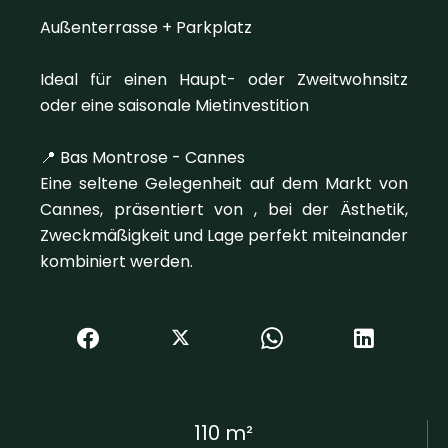
Außenterrasse + Parkplatz
Ideal für einen Haupt- oder Zweitwohnsitz
oder eine saisonale Mietinvestition
📍 Bas Montrose - Cannes
Eine seltene Gelegenheit auf dem Markt von
Cannes, präsentiert von , bei der Ästhetik,
Zweckmäßigkeit und Lage perfekt miteinander
kombiniert werden.
110 m²