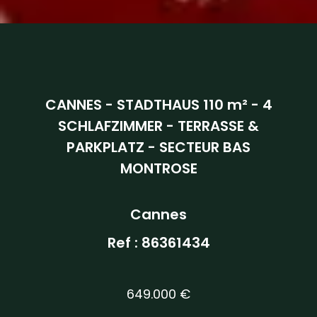
CANNES - STADTHAUS 110 m² - 4
SCHLAFZIMMER - TERRASSE &
PARKPLATZ - SECTEUR BAS
MONTROSE
Cannes
Ref : 86361434
649.000 €