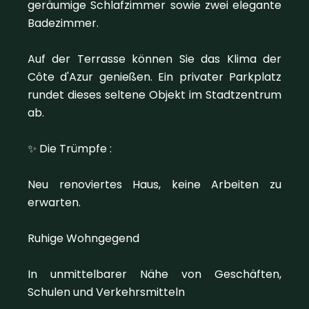
geräumige Schlafzimmer sowie zwei elegante
Badezimmer.
Auf der Terrasse können Sie das Klima der
Côte d'Azur genießen. Ein privater Parkplatz
rundet dieses seltene Objekt im Stadtzentrum
ab.
✨ Die Trümpfe :
Neu renoviertes Haus, keine Arbeiten zu
erwarten.
Ruhige Wohngegend
In unmittelbarer Nähe von Geschäften,
Schulen und Verkehrsmitteln